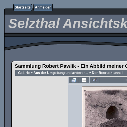
Startseite
Anmelden
Selzthal Ansichts
Sammlung Robert Pawlik - Ein Abbild meiner 
Galerie
>
Aus der Umgebung und anderes...
>
Der Bosrucktunnel