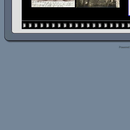
Powered