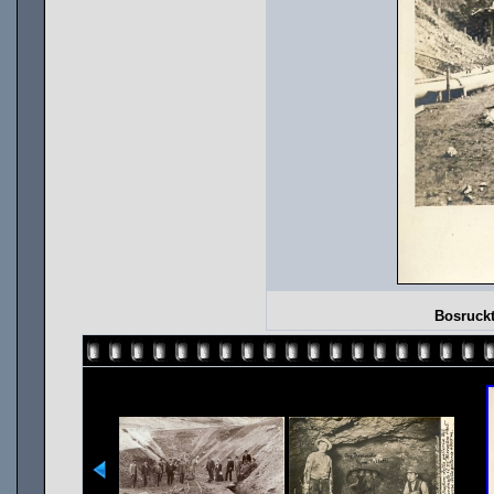
Bosruckt