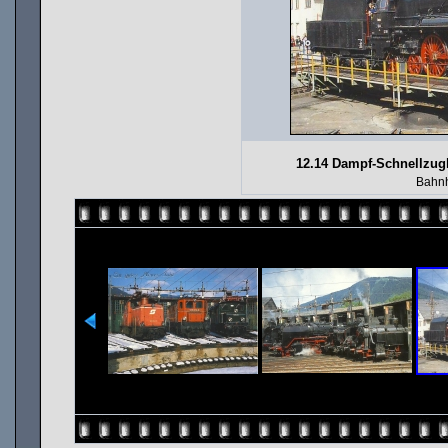
12.14 Dampf-Schnellzugl
Bahnh