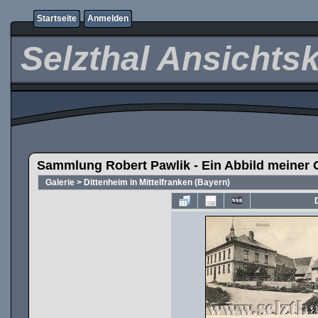
Startseite
Anmelden
Selzthal Ansichts
Sammlung Robert Pawlik - Ein Abbild meiner 
Galerie
>
Dittenheim in Mittelfranken (Bayern)