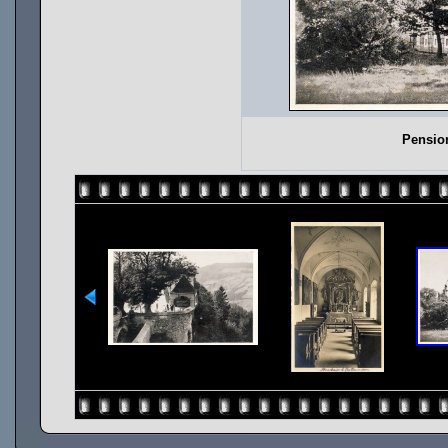
Pensio