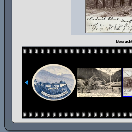
Bosruckt