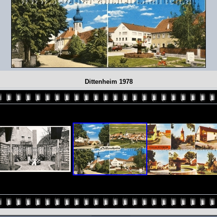
Dittenheim 1978