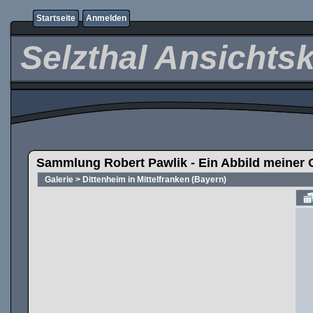
Startseite
Anmelden
Selzthal Ansichts
Sammlung Robert Pawlik - Ein Abbild meiner 
Galerie
>
Dittenheim in Mittelfranken (Bayern)